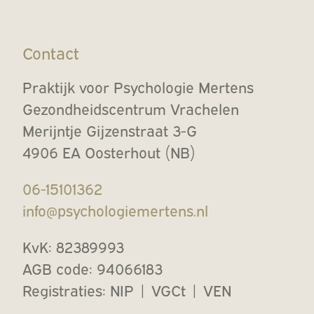
Contact
Praktijk voor Psychologie Mertens
Gezondheidscentrum Vrachelen
Merijntje Gijzenstraat 3-G
4906 EA Oosterhout (NB)
06-15101362
info@psychologiemertens.nl
KvK: 82389993
AGB code: 94066183
Registraties: NIP | VGCt | VEN