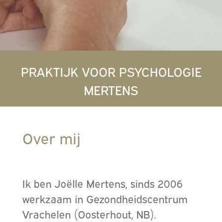
PRAKTIJK VOOR PSYCHOLOGIE
MERTENS
Over mij
Ik ben Joëlle Mertens, sinds 2006
werkzaam in Gezondheidscentrum
Vrachelen (Oosterhout, NB).