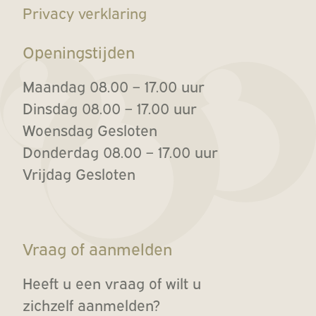
Privacy verklaring
Openingstijden
Maandag 08.00 – 17.00 uur
Dinsdag 08.00 – 17.00 uur
Woensdag Gesloten
Donderdag 08.00 – 17.00 uur
Vrijdag Gesloten
Vraag of aanmelden
Heeft u een vraag of wilt u
zichzelf
aanmelden?