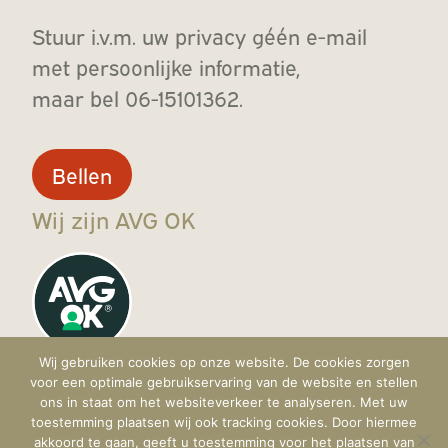
Stuur i.v.m. uw privacy géén e-mail
met persoonlijke informatie,
maar bel 06-15101362.
Bellen
Wij zijn AVG OK
Wij gebruiken cookies op onze website. De cookies zorgen
voor een optimale gebruikservaring van de website en stellen
ons in staat om het websiteverkeer te analyseren. Met uw
toestemming plaatsen wij ook tracking cookies. Door hiermee
akkoord te gaan, geeft u toestemming voor het plaatsen van