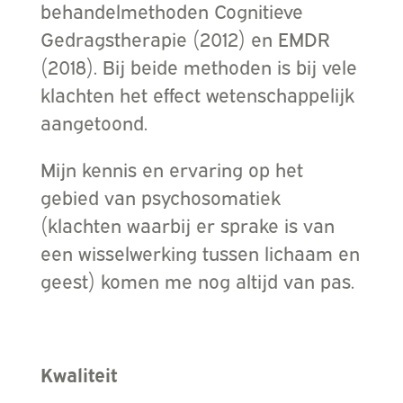
behandelmethoden Cognitieve
Gedragstherapie (2012) en EMDR
(2018). Bij beide methoden is bij vele
klachten het effect wetenschappelijk
aangetoond.
Mijn kennis en ervaring op het
gebied van psychosomatiek
(klachten waarbij er sprake is van
een wisselwerking tussen lichaam en
geest) komen me nog altijd van pas.
Kwaliteit