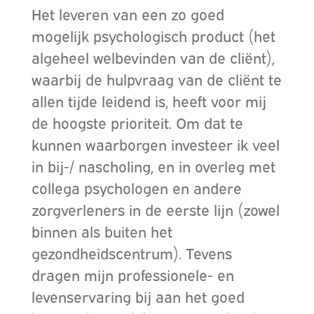
Het leveren van een zo goed
mogelijk psychologisch product (het
algeheel welbevinden van de cliënt),
waarbij de hulpvraag van de cliënt te
allen tijde leidend is, heeft voor mij
de hoogste prioriteit. Om dat te
kunnen waarborgen investeer ik veel
in bij-/ nascholing, en in overleg met
collega psychologen en andere
zorgverleners in de eerste lijn (zowel
binnen als buiten het
gezondheidscentrum). Tevens
dragen mijn professionele- en
levenservaring bij aan het goed