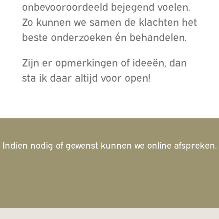
onbevooroordeeld bejegend voelen.
Zo kunnen we samen de klachten het
beste onderzoeken én behandelen.
Zijn er opmerkingen of ideeën, dan
sta ik daar altijd voor open!
Indien nodig of gewenst kunnen we online afspreken.