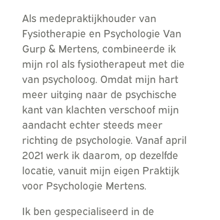
Als medepraktijkhouder van
Fysiotherapie en Psychologie Van
Gurp & Mertens, combineerde ik
mijn rol als fysiotherapeut met die
van psycholoog. Omdat mijn hart
meer uitging naar de psychische
kant van klachten verschoof mijn
aandacht echter steeds meer
richting de psychologie. Vanaf april
2021 werk ik daarom, op dezelfde
locatie, vanuit mijn eigen Praktijk
voor Psychologie Mertens.
Ik ben gespecialiseerd in de