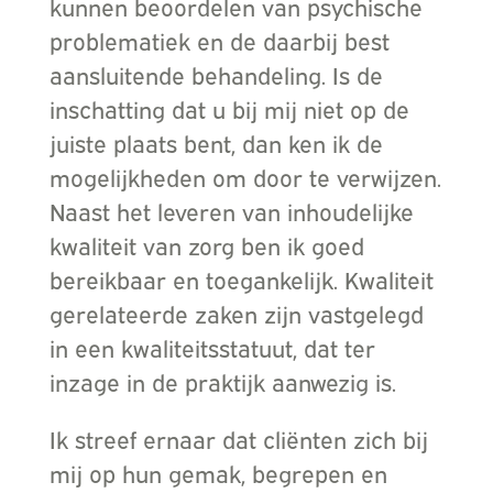
kunnen beoordelen van psychische
problematiek en de daarbij best
aansluitende behandeling. Is de
inschatting dat u bij mij niet op de
juiste plaats bent, dan ken ik de
mogelijkheden om door te verwijzen.
Naast het leveren van inhoudelijke
kwaliteit van zorg ben ik goed
bereikbaar en toegankelijk. Kwaliteit
gerelateerde zaken zijn vastgelegd
in een kwaliteitsstatuut, dat ter
inzage in de praktijk aanwezig is.
Ik streef ernaar dat cliënten zich bij
mij op hun gemak, begrepen en