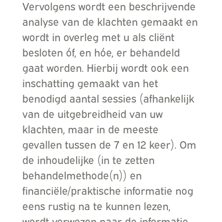
Vervolgens wordt een beschrijvende
analyse van de klachten gemaakt en
wordt in overleg met u als cliënt
besloten óf, en hóe, er behandeld
gaat worden. Hierbij wordt ook een
inschatting gemaakt van het
benodigd aantal sessies (afhankelijk
van de uitgebreidheid van uw
klachten, maar in de meeste
gevallen tussen de 7 en 12 keer). Om
de inhoudelijke (in te zetten
behandelmethode(n)) en
financiële/praktische informatie nog
eens rustig na te kunnen lezen,
wordt verwezen naar de informatie