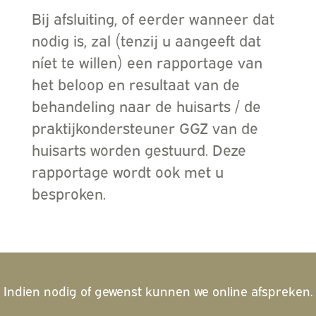
Bij afsluiting, of eerder wanneer dat
nodig is, zal (tenzij u aangeeft dat
níet te willen) een rapportage van
het beloop en resultaat van de
behandeling naar de huisarts / de
praktijkondersteuner GGZ van de
huisarts worden gestuurd. Deze
rapportage wordt ook met u
besproken.
Indien nodig of gewenst kunnen we online afspreken.