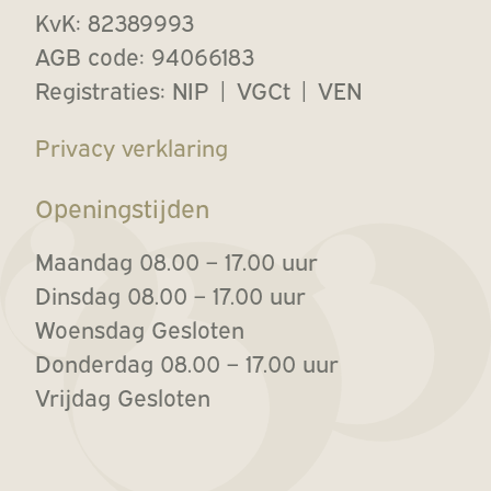
KvK: 82389993
AGB code: 94066183
Registraties: NIP | VGCt | VEN
Privacy verklaring
Openingstijden
Maandag 08.00 – 17.00 uur
Dinsdag 08.00 – 17.00 uur
Woensdag Gesloten
Donderdag 08.00 – 17.00 uur
Vrijdag Gesloten