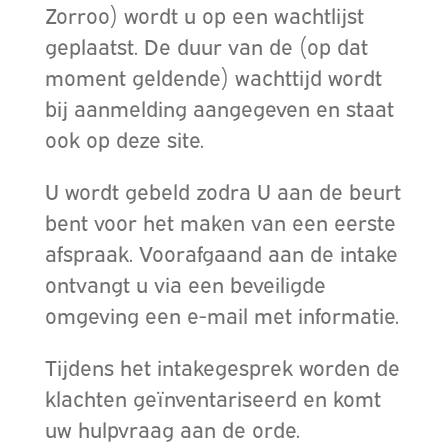
Zorroo) wordt u op een wachtlijst
geplaatst. De duur van de (op dat
moment geldende) wachttijd wordt
bij aanmelding aangegeven en staat
ook op deze site.
U wordt gebeld zodra U aan de beurt
bent voor het maken van een eerste
afspraak. Voorafgaand aan de intake
ontvangt u via een beveiligde
omgeving een e-mail met informatie.
Tijdens het intakegesprek worden de
klachten geïnventariseerd en komt
uw hulpvraag aan de orde.