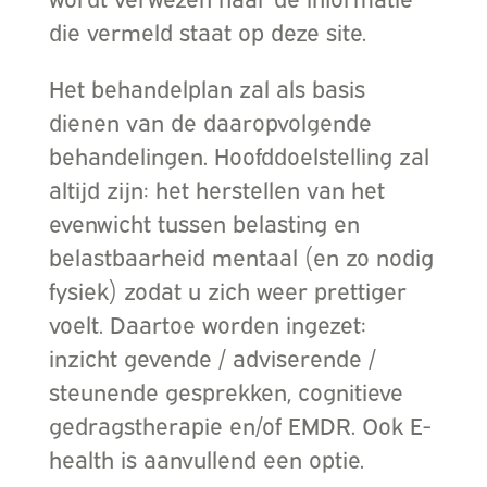
die vermeld staat op deze site.
Het behandelplan zal als basis
dienen van de daaropvolgende
behandelingen. Hoofddoelstelling zal
altijd zijn: het herstellen van het
evenwicht tussen belasting en
belastbaarheid mentaal (en zo nodig
fysiek) zodat u zich weer prettiger
voelt. Daartoe worden ingezet:
inzicht gevende / adviserende /
steunende gesprekken, cognitieve
gedragstherapie en/of EMDR. Ook E-
health is aanvullend een optie.