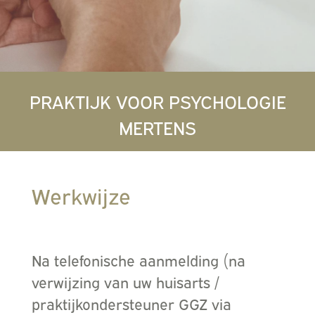
PRAKTIJK VOOR PSYCHOLOGIE
MERTENS
Werkwijze
Na telefonische aanmelding (na
verwijzing van uw huisarts /
praktijkondersteuner GGZ via