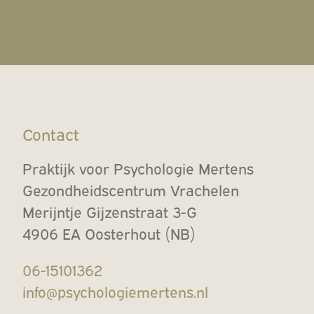
Contact
Praktijk voor Psychologie Mertens
Gezondheidscentrum Vrachelen
Merijntje Gijzenstraat 3-G
4906 EA Oosterhout (NB)
06-15101362
info@psychologiemertens.nl