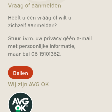
Vraag of aanmelden
Heeft u een vraag of wilt u
zichzelf
aanmelden?
Stuur i.v.m. uw privacy géén e-mail
met persoonlijke informatie,
maar bel 06-15101362.
Bellen
Wij zijn AVG OK